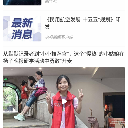
新华社
通知
《民用航空发展“十五五”规划》印
发
​央视新闻客户端
从默默记录者到“小小推荐官”，这个“慢热”的小姑娘在
扬子晚报研学活动中勇敢“开麦