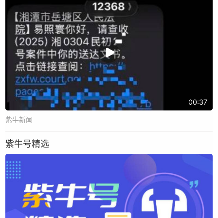
00:37
紫牛新闻
紫牛号精选