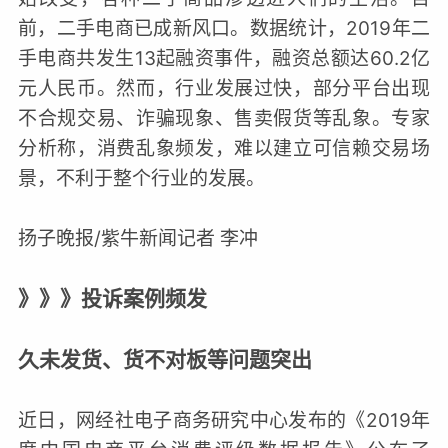
前，二手电商已成新风口。数据统计，2019年二
手电商共发生13起融资事件，融资总额达60.2亿
元人民币。然而，行业发展过快，部分平台出现
不合规交易、诈骗现象、售卖假货等乱象。专家
分析称，消费乱象频发，难以建立可信赖交易场
景，不利于整个行业的发展。
扬子晚报/紫牛新闻记者 李冲
》》》投诉案例频发
久未发货、货不对板等问题突出
近日，网经社电子商务研究中心发布的《2019年