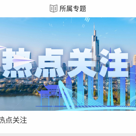
所属专题
好文章，需要你的鼓励
热点关注