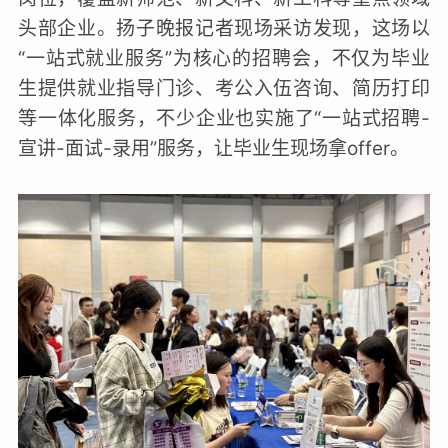
头部企业。扬子晚报记者现场采访发现，这场以
“一站式就业服务”为核心的招聘会，不仅为毕业
生提供就业指导门诊、考公入伍咨询、简历打印
等一体化服务，不少企业也实施了“一站式招聘-
宣讲-面试-录用”服务，让毕业生现场拿offer。