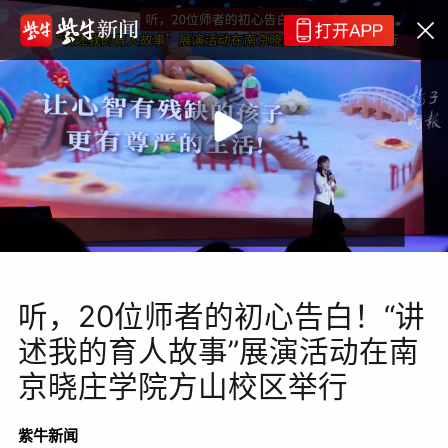
听，20位师者的初心告白！“讲
述我的育人故事”展演活动在南
京晓庄学院方山校区举行
紫牛新闻