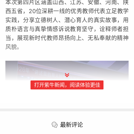
本次第四片区涵盖山西、江苏、安徽、河南、陕
西五省，20位深耕一线的优秀教师代表立足教学
实践，分享立德树人、潜心育人的真实故事，用
质朴语言与真挚情感诉说教育坚守，诠释师者担
当，展现新时代教师昂扬向上、无私奉献的精神
风貌。
打开紫牛新闻，阅读体验更佳
最新评论