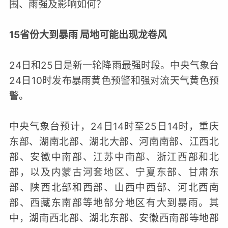
围、雨强及影响如何？
15省份大到暴雨 局地可能出现龙卷风
24日和25日是新一轮降雨最强时段。中央气象台
24日10时发布暴雨黄色预警和强对流天气黄色预
警。
中央气象台预计，24日14时至25日14时，重庆
东部、湖南北部、湖北大部、河南南部、江西北
部、安徽中南部、江苏中南部、浙江西部和北
部，以及内蒙古河套地区、宁夏东部、甘肃东
部、陕西北部和西部、山西中西部、河北西南
部、西藏东南部等地部分地区有大到暴雨。其
中，湖南西北部、湖北东部、安徽西南部等地部