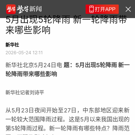
5月出现5轮降雨 新一轮降雨带
来哪些影响
新华社
2026-05-24 12:11
新华社北京5月24日电
题：
5月出现5轮降雨 新一
轮降雨带来哪些影响
新华社记者刘诗平
从5月23日夜间开始至27日，中东部地区迎来新
一轮较大范围降雨过程。这是5月以来我国出现的
第5轮降雨过程。新一轮降雨有哪些特点？降雨范