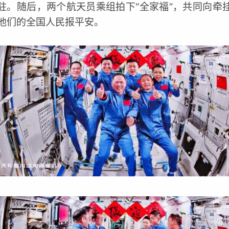
驻。随后，两个航天员乘组拍下“全家福”，共同向牵
他们的全国人民报平安。