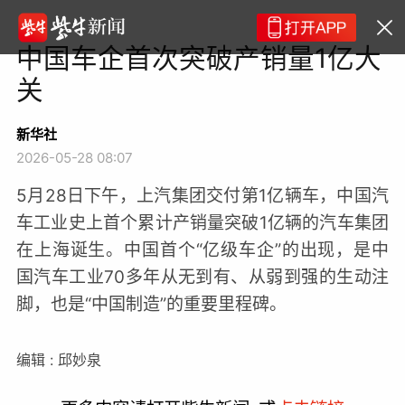
中国车企首次突破产销量1亿大
关
新华社
2026-05-28 08:07
5月28日下午，上汽集团交付第1亿辆车，中国汽
车工业史上首个累计产销量突破1亿辆的汽车集团
在上海诞生。中国首个“亿级车企”的出现，是中
国汽车工业70多年从无到有、从弱到强的生动注
脚，也是“中国制造”的重要里程碑。
编辑 : 邱妙泉