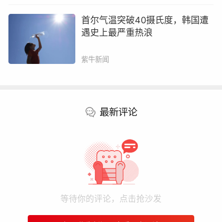
首尔气温突破40摄氏度，韩国遭
遇史上最严重热浪
紫牛新闻
最新评论
等待你的评论，点击抢沙发