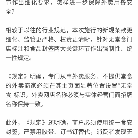
节作出细化要求，怎样进一步保障外卖用餐安
全？
相较于以往的行业规范，本次施行的新规条款更
细化、监管更严格、权责更清晰，针对无堂食门
店标注和食品封签两大关键环节作出强制性、统
一性规定。
《规定》明确，专门从事外卖服务、不提供堂食
的外卖商家必须在其主页面显著位置设置“无堂
食”标识，外卖网店名称必须与实体经营门面招牌
名称保持一致。
此外，《规定》还明确，商户必须使用统一食安
封签，严禁用胶带、订书钉替代，消费者发现无