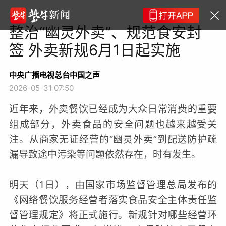
整治“幽灵外卖”、规范食安封
签 外卖新规6月1日起实施
中央广播电视总台中国之声
2026-05-31 07:50
近年来，外卖餐饮已经成为大众日常消费的重要
组成部分，外卖食品的安全问题也越来越受关
注。从商家无证经营的“幽灵外卖”到配送防护疏
漏导致途中污染等问题依然存在，时有发生。
明天（1日），由国家市场监督管理总局发布的
《网络餐饮服务经营者落实食品安全主体责任监
督管理规定》将正式施行。新规针对哪些经营环