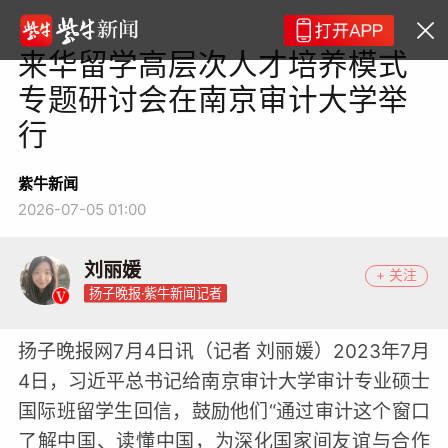
来华留学高层次人才培养模式
专题研讨会在南京审计大学举
行
紫牛新闻
2026-07-05 01:00
刘丽媛
+ 关注
扬子晚报·紫牛新闻记者
扬子晚报网7月4日讯（记者 刘丽媛）2023年7月
4日，习近平总书记给南京审计大学审计专业硕士
国际班留学生回信，鼓励他们“通过审计这个窗口
了解中国、读懂中国，为深化国家间友谊与合作