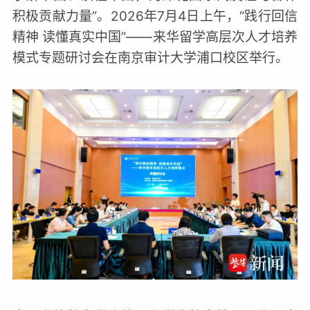
积极贡献力量”。2026年7月4日上午，“践行回信
精神 读懂真实中国”——来华留学高层次人才培养
模式专题研讨会在南京审计大学浦口校区举行。